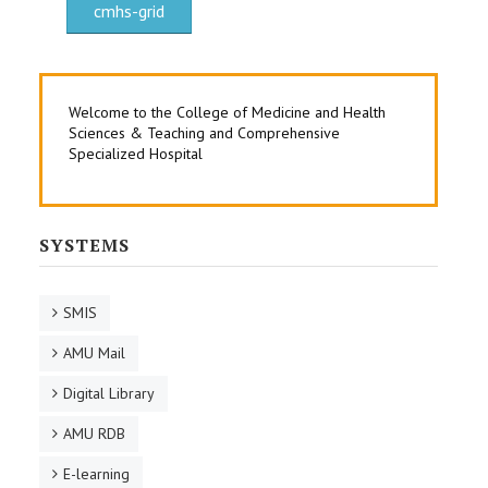
cmhs-grid
Welcome to the College of Medicine and Health
Sciences & Teaching and Comprehensive
Specialized Hospital
SYSTEMS
SMIS
AMU Mail
Digital Library
AMU RDB
E-learning