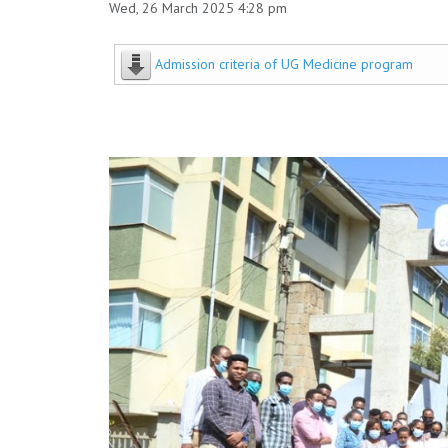
Wed, 26 March 2025 4:28 pm
Admission criteria of UG Medicine program