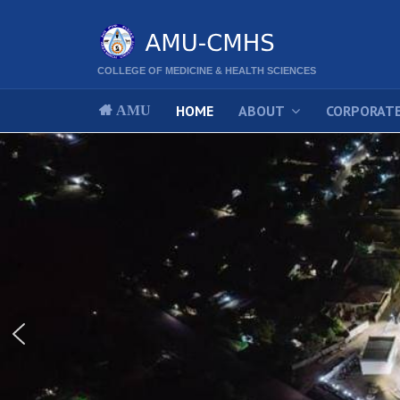
COLLEGE OF MEDICINE & HEALTH SCIENCES
HOME
ABOUT
CORPORATE
AMU