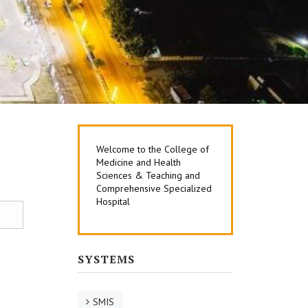
Welcome to the College of
Medicine and Health
Sciences & Teaching and
Comprehensive Specialized
Hospital
SYSTEMS
SMIS