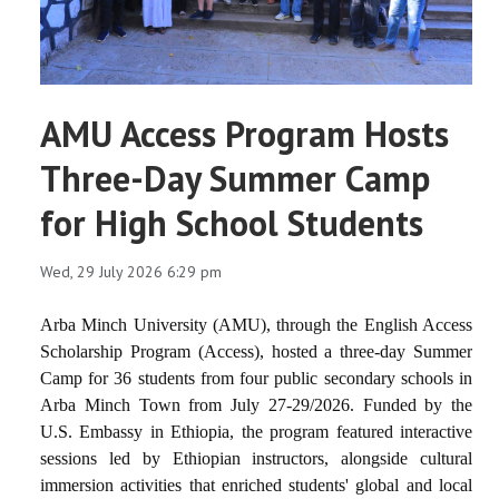
AMU Access Program Hosts
Three-Day Summer Camp
for High School Students
Wed, 29 July 2026 6:29 pm
Arba Minch University (AMU), through the English Access
Scholarship Program (Access), hosted a three-day Summer
Camp for 36 students from four public secondary schools in
Arba Minch Town from July 27-29/2026. Funded by the
U.S. Embassy in Ethiopia, the program featured interactive
sessions led by Ethiopian instructors, alongside cultural
immersion activities that enriched students' global and local