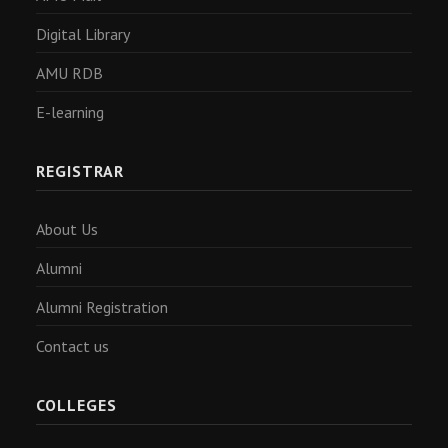
Digital Library
AMU RDB
E-learning
REGISTRAR
About Us
Alumni
Alumni Registration
Contact us
COLLEGES