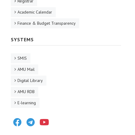
Registrar
Academic Calendar
Finance & Budget Transparency
SYSTEMS
SMIS
AMU Mail
Digital Library
AMU RDB
E-learning
Facebook
Telegram
Youtube