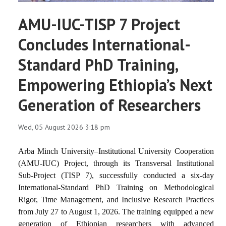
AMU-IUC-TISP 7 Project
Concludes International-
Standard PhD Training,
Empowering Ethiopia’s Next
Generation of Researchers
Wed, 05 August 2026 3:18 pm
Arba Minch University–Institutional University Cooperation
(AMU-IUC) Project, through its Transversal Institutional
Sub-Project (TISP 7), successfully conducted a six-day
International-Standard PhD Training on Methodological
Rigor, Time Management, and Inclusive Research Practices
from July 27 to August 1, 2026. The training equipped a new
generation of Ethiopian researchers with advanced