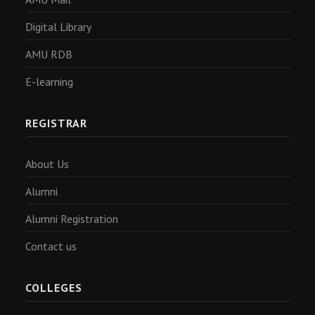
Digital Library
AMU RDB
E-learning
REGISTRAR
About Us
Alumni
Alumni Registration
Contact us
COLLEGES