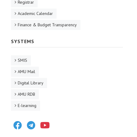
Registrar
Academic Calendar
Finance & Budget Transparency
SYSTEMS
SMIS
AMU Mail
Digital Library
AMU RDB
E-learning
Facebook
Telegram
Youtube