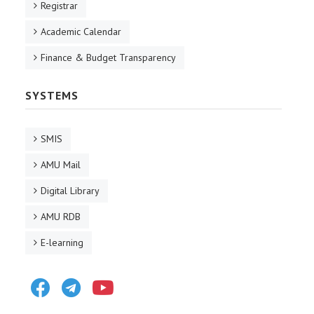
Registrar
Academic Calendar
Finance & Budget Transparency
SYSTEMS
SMIS
AMU Mail
Digital Library
AMU RDB
E-learning
Facebook
Telegram
Youtube