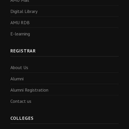
AMU Mail
Digital Library
AMU RDB
E-learning
REGISTRAR
About Us
Alumni
Alumni Registration
Contact us
COLLEGES