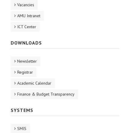
Vacancies
AMU Intranet
ICT Center
DOWNLOADS
Newsletter
Registrar
Academic Calendar
Finance & Budget Transparency
SYSTEMS
SMIS