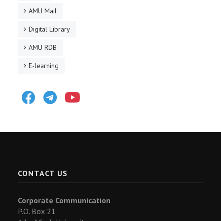
AMU Mail
Digital Library
AMU RDB
E-learning
Facebook
Telegram
Youtube
CONTACT US
Corporate Communication
P.O. Box 21