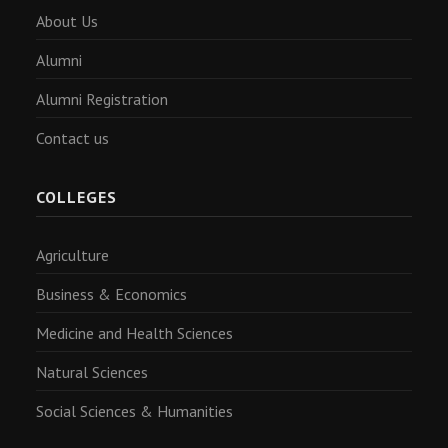
About Us
Alumni
Alumni Registration
Contact us
COLLEGES
Agriculture
Business & Economics
Medicine and Health Sciences
Natural Sciences
Social Sciences & Humanities