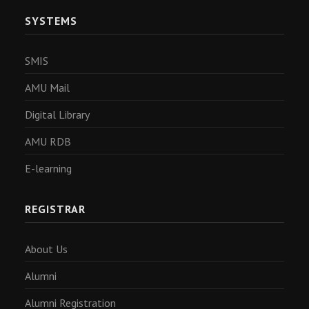
SYSTEMS
SMIS
AMU Mail
Digital Library
AMU RDB
E-learning
REGISTRAR
About Us
Alumni
Alumni Registration