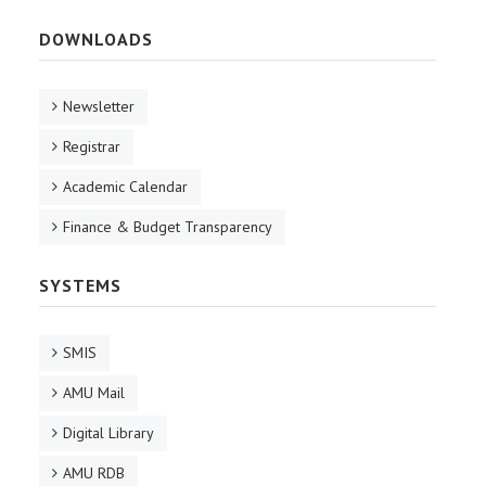
DOWNLOADS
Newsletter
Registrar
Academic Calendar
Finance & Budget Transparency
SYSTEMS
SMIS
AMU Mail
Digital Library
AMU RDB