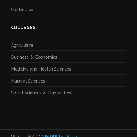
Contact us
COLLEGES
Agriculture
Business & Economics
Medicine and Health Sciences
Natural Sciences
Social Sciences & Humanities
Copyright © 2026
Arba Minch University
.