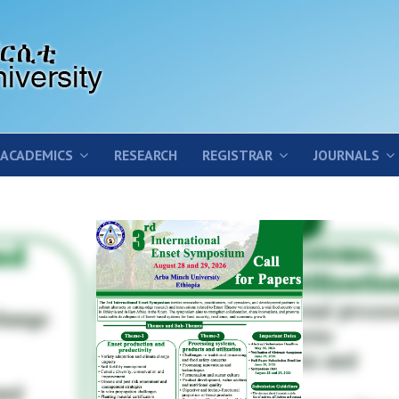
ACADEMICS
RESEARCH
REGISTRAR
JOURNALS