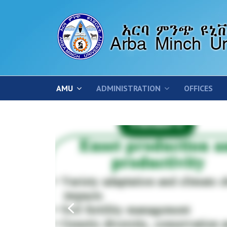
AMU
ADMINISTRATION
OFFICES