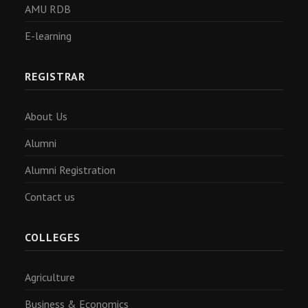
AMU RDB
E-learning
REGISTRAR
About Us
Alumni
Alumni Registration
Contact us
COLLEGES
Agriculture
Business & Economics