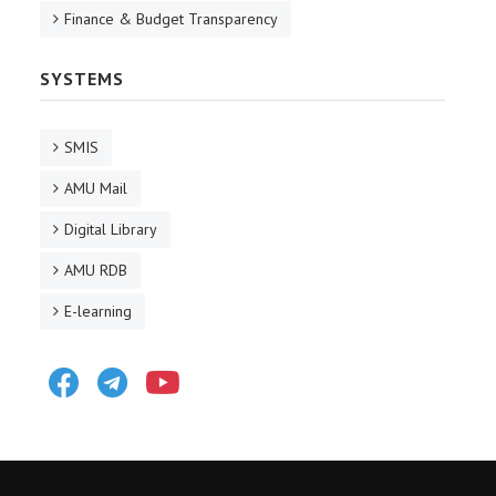
Finance & Budget Transparency
SYSTEMS
SMIS
AMU Mail
Digital Library
AMU RDB
E-learning
Facebook
Telegram
Youtube