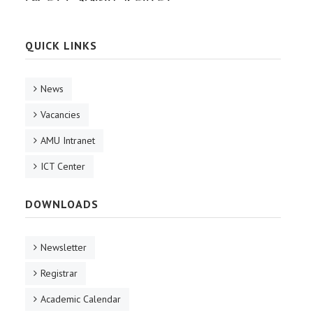
QUICK LINKS
News
Vacancies
AMU Intranet
ICT Center
DOWNLOADS
Newsletter
Registrar
Academic Calendar