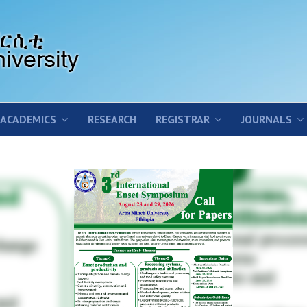
ACADEMICS
RESEARCH
REGISTRAR
JOURNALS