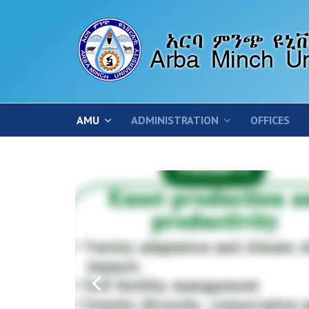
AMU
ADMINISTRATION
OFFICES