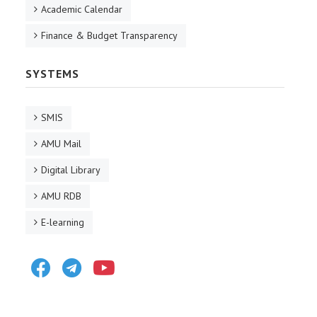
Academic Calendar
Finance & Budget Transparency
SYSTEMS
SMIS
AMU Mail
Digital Library
AMU RDB
E-learning
Facebook
Telegram
Youtube