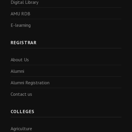
Digital Library
AMU RDB
E-learning
REGISTRAR
About Us
Alumni
Alumni Registration
Contact us
COLLEGES
Agriculture