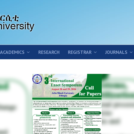
ACADEMICS
RESEARCH
REGISTRAR
JOURNALS