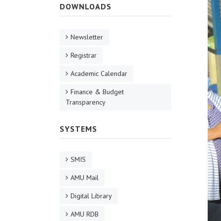
DOWNLOADS
Newsletter
Registrar
Academic Calendar
Finance & Budget
Transparency
SYSTEMS
SMIS
AMU Mail
Digital Library
AMU RDB