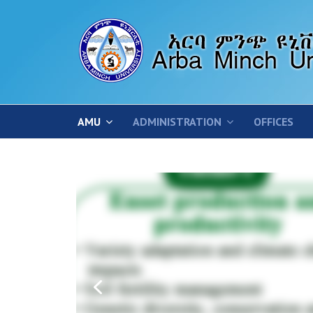
AMU
ADMINISTRATION
OFFICES