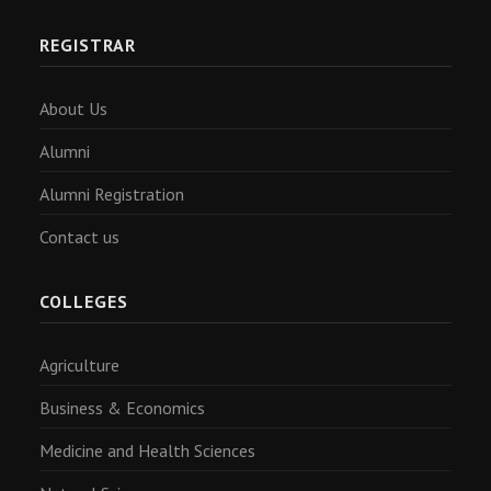
REGISTRAR
About Us
Alumni
Alumni Registration
Contact us
COLLEGES
Agriculture
Business & Economics
Medicine and Health Sciences