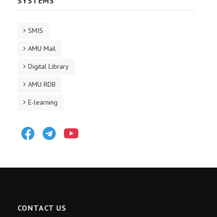
SYSTEMS
SMIS
AMU Mail
Digital Library
AMU RDB
E-learning
Facebook
Telegram
Youtube
CONTACT US