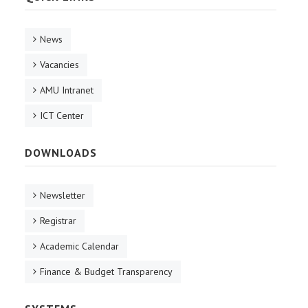
News
Vacancies
AMU Intranet
ICT Center
DOWNLOADS
Newsletter
Registrar
Academic Calendar
Finance & Budget Transparency