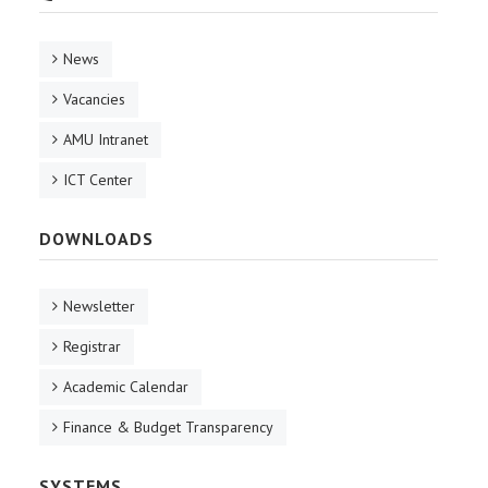
News
Vacancies
AMU Intranet
ICT Center
DOWNLOADS
Newsletter
Registrar
Academic Calendar
Finance & Budget Transparency
SYSTEMS