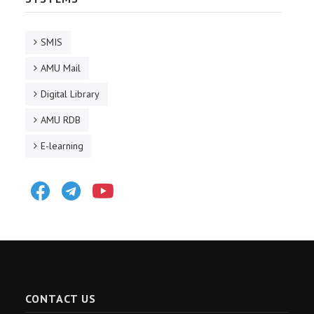
SMIS
AMU Mail
Digital Library
AMU RDB
E-learning
Facebook
Telegram
Youtube
CONTACT US