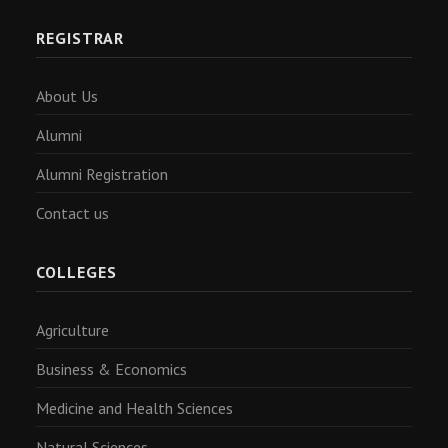
REGISTRAR
About Us
Alumni
Alumni Registration
Contact us
COLLEGES
Agriculture
Business & Economics
Medicine and Health Sciences
Natural Sciences