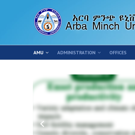
AMU
ADMINISTRATION
OFFICES