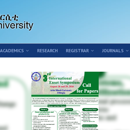
ACADEMICS
RESEARCH
REGISTRAR
JOURNALS