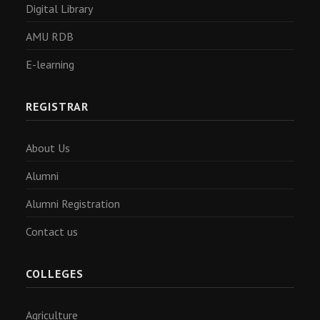
Digital Library
AMU RDB
E-learning
REGISTRAR
About Us
Alumni
Alumni Registration
Contact us
COLLEGES
Agriculture