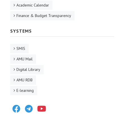
Academic Calendar
Finance & Budget Transparency
SYSTEMS
SMIS
AMU Mail
Digital Library
AMU RDB
E-learning
Facebook
Telegram
Youtube