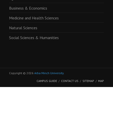
Business & Economics
Medicine and Health Sciences
Natural Sciences
Social Sciences & Humanities
Copyright © 2026
Arba Minch University
.
CAMPUS GUIDE
CONTACT US
SITEMAP
MAP