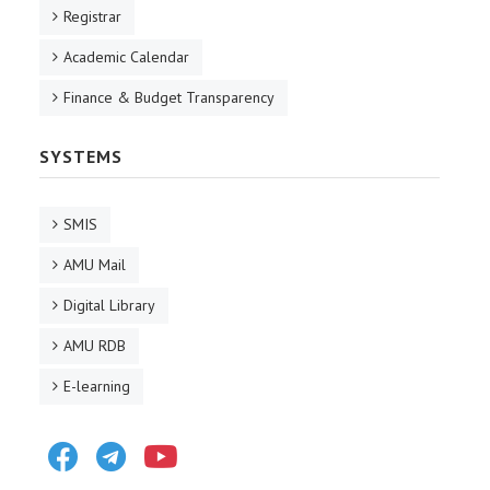
Registrar
Academic Calendar
Finance & Budget Transparency
SYSTEMS
SMIS
AMU Mail
Digital Library
AMU RDB
E-learning
Facebook
Telegram
Youtube