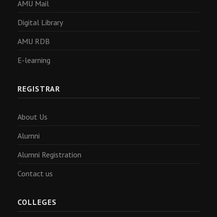
AMU Mail
Digital Library
AMU RDB
E-learning
REGISTRAR
About Us
Alumni
Alumni Registration
Contact us
COLLEGES