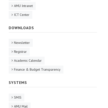
AMU Intranet
ICT Center
DOWNLOADS
Newsletter
Registrar
Academic Calendar
Finance & Budget Transparency
SYSTEMS
SMIS
AMU Mail