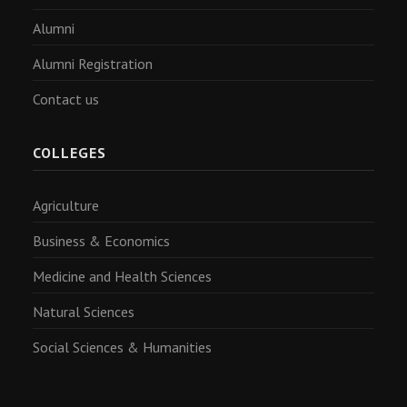
Alumni
Alumni Registration
Contact us
COLLEGES
Agriculture
Business & Economics
Medicine and Health Sciences
Natural Sciences
Social Sciences & Humanities