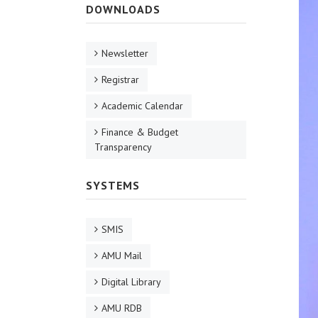
DOWNLOADS
Newsletter
Registrar
Academic Calendar
Finance & Budget
Transparency
SYSTEMS
SMIS
AMU Mail
Digital Library
AMU RDB