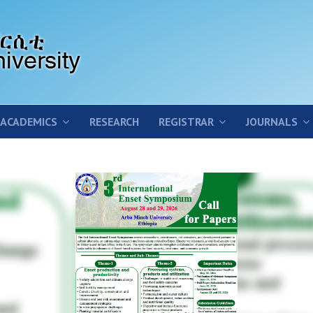
ACADEMICS
RESEARCH
REGISTRAR
JOURNALS