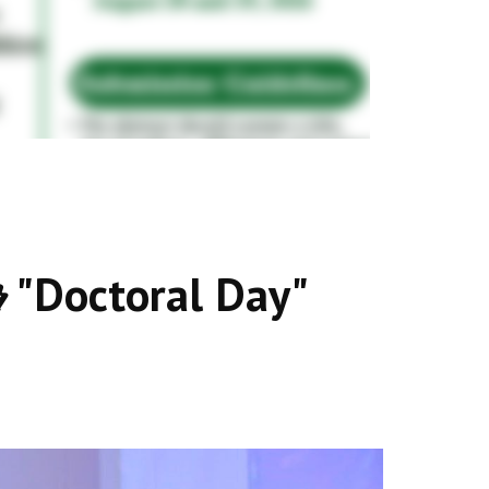
Doctoral Day"