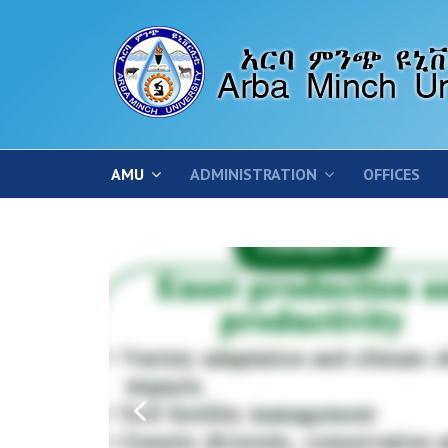
AMU
ADMINISTRATION
OFFICES