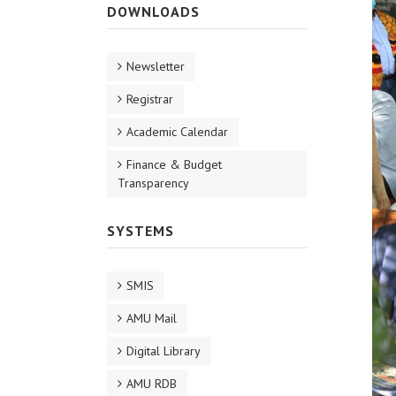
DOWNLOADS
Newsletter
Registrar
Academic Calendar
Finance & Budget
Transparency
SYSTEMS
SMIS
AMU Mail
Digital Library
AMU RDB