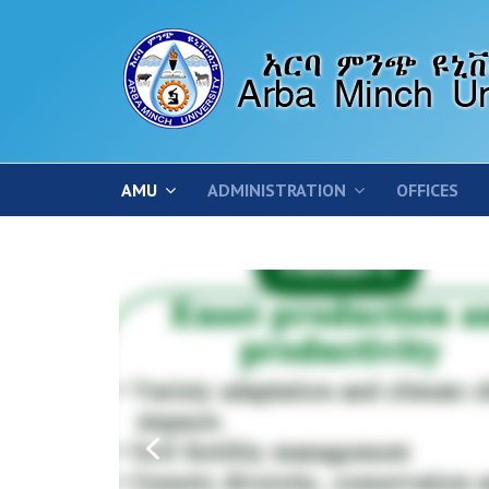
AMU
ADMINISTRATION
OFFICES