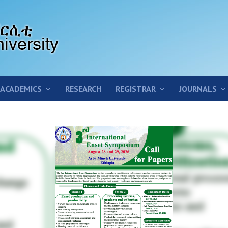
ACADEMICS
RESEARCH
REGISTRAR
JOURNALS