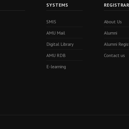
SYSTEMS
REGISTRA
SMIS
About Us
AMU Mail
Alumni
Digital Library
Alumni Regis
AMU RDB
Contact us
E-learning