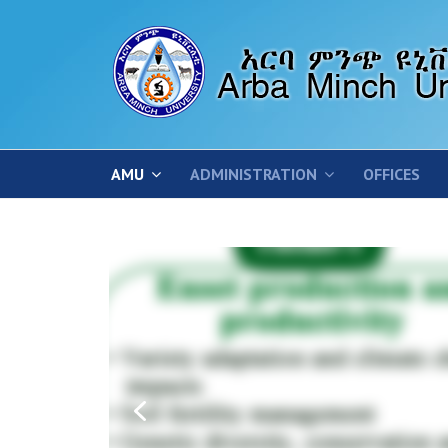
AMU
ADMINISTRATION
OFFICES