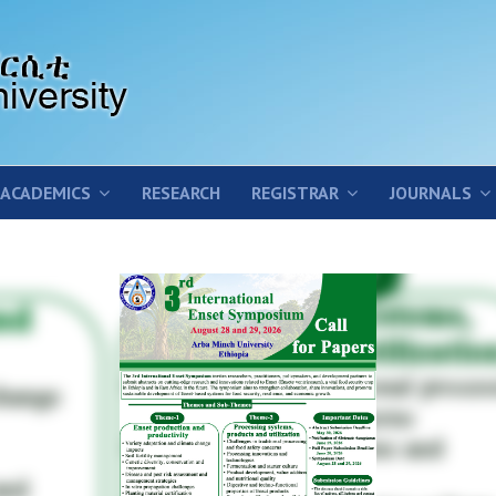
ACADEMICS
RESEARCH
REGISTRAR
JOURNALS