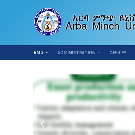
AMU
ADMINISTRATION
OFFICES