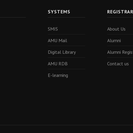
SYSTEMS
REGISTRA
SMIS
About Us
AMU Mail
Alumni
Digital Library
Alumni Regis
AMU RDB
Contact us
E-learning