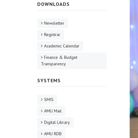
DOWNLOADS
Newsletter
Registrar
Academic Calendar
Finance & Budget
Transparency
SYSTEMS
SMIS
AMU Mail
Digital Library
AMU RDB