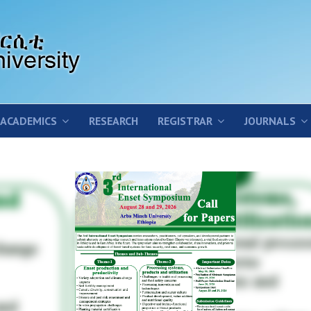
ACADEMICS
RESEARCH
REGISTRAR
JOURNALS