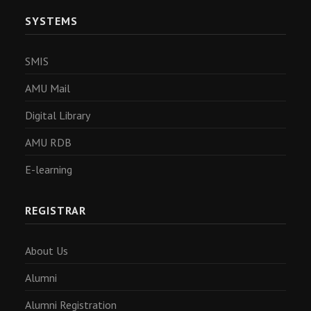
SYSTEMS
SMIS
AMU Mail
Digital Library
AMU RDB
E-learning
REGISTRAR
About Us
Alumni
Alumni Registration