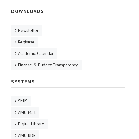
DOWNLOADS
Newsletter
Registrar
Academic Calendar
Finance & Budget Transparency
SYSTEMS
SMIS
AMU Mail
Digital Library
AMU RDB