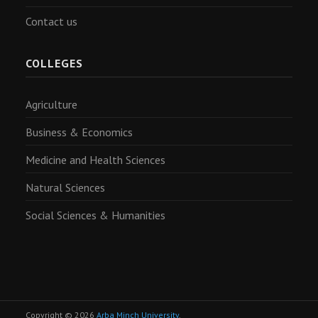
Contact us
COLLEGES
Agriculture
Business & Economics
Medicine and Health Sciences
Natural Sciences
Social Sciences & Humanities
Copyright © 2026
Arba Minch University
.