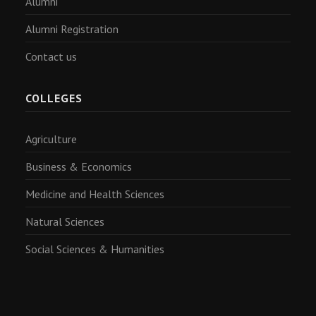
Alumni
Alumni Registration
Contact us
COLLEGES
Agriculture
Business & Economics
Medicine and Health Sciences
Natural Sciences
Social Sciences & Humanities