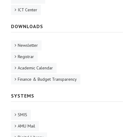
ICT Center
DOWNLOADS
Newsletter
Registrar
Academic Calendar
Finance & Budget Transparency
SYSTEMS
SMIS
AMU Mail