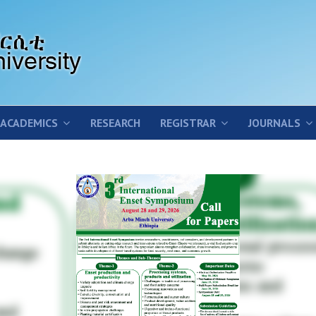
ACADEMICS
RESEARCH
REGISTRAR
JOURNALS