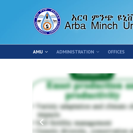
AMU
ADMINISTRATION
OFFICES