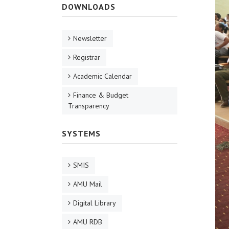
DOWNLOADS
Newsletter
Registrar
Academic Calendar
Finance & Budget
Transparency
SYSTEMS
SMIS
AMU Mail
Digital Library
AMU RDB