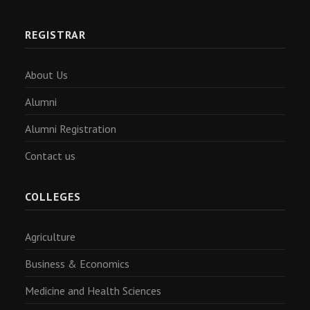
REGISTRAR
About Us
Alumni
Alumni Registration
Contact us
COLLEGES
Agriculture
Business & Economics
Medicine and Health Sciences