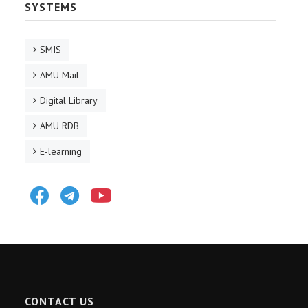
SYSTEMS
SMIS
AMU Mail
Digital Library
AMU RDB
E-learning
Facebook
Telegram
Youtube
CONTACT US