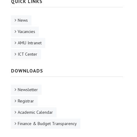
QUICK LINKS
News
Vacancies
AMU Intranet
ICT Center
DOWNLOADS
Newsletter
Registrar
Academic Calendar
Finance & Budget Transparency