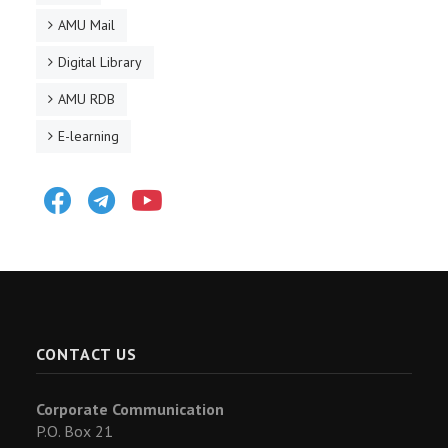
AMU Mail
Digital Library
AMU RDB
E-learning
Facebook
Telegram
Youtube
CONTACT US
Corporate Communication
P.O. Box 21