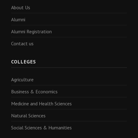
About Us
Alumni
Alumni Registration
Contact us
COLLEGES
Agriculture
Business & Economics
Medicine and Health Sciences
Natural Sciences
Social Sciences & Humanities