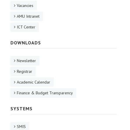
Vacancies
AMU Intranet
ICT Center
DOWNLOADS
Newsletter
Registrar
Academic Calendar
Finance & Budget Transparency
SYSTEMS
SMIS