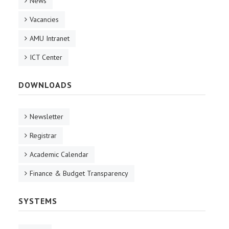
News
Vacancies
AMU Intranet
ICT Center
DOWNLOADS
Newsletter
Registrar
Academic Calendar
Finance & Budget Transparency
SYSTEMS