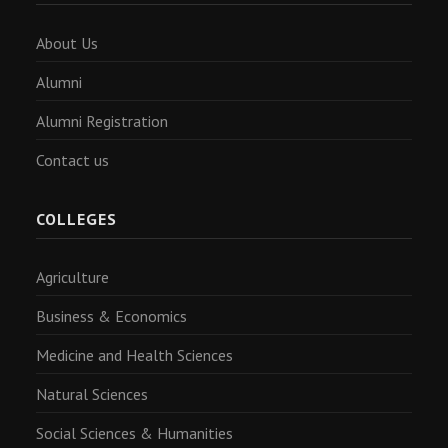
About Us
Alumni
Alumni Registration
Contact us
COLLEGES
Agriculture
Business & Economics
Medicine and Health Sciences
Natural Sciences
Social Sciences & Humanities