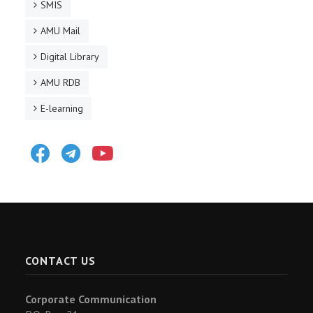
SMIS
AMU Mail
Digital Library
AMU RDB
E-learning
Facebook
Telegram
Youtube
CONTACT US
Corporate Communication