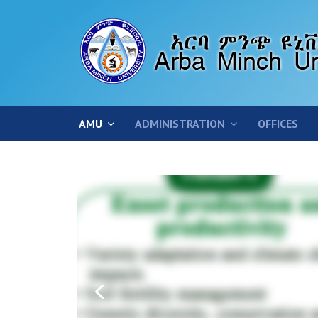
AMU
ADMINISTRATION
OFFICES