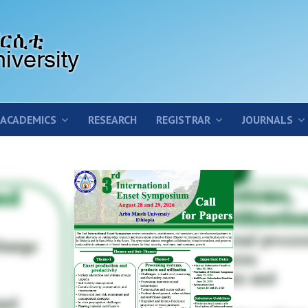
ACADEMICS
RESEARCH
REGISTRAR
JOURNALS