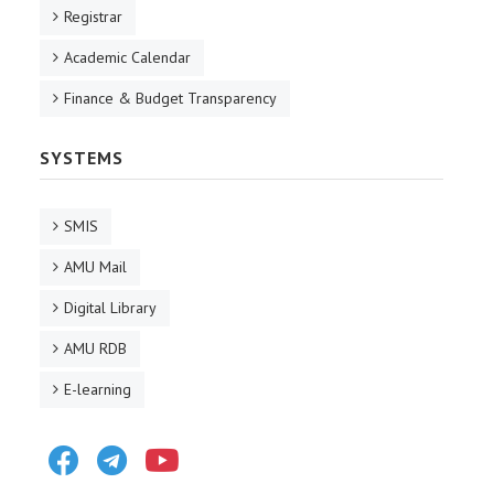
Registrar
Academic Calendar
Finance & Budget Transparency
SYSTEMS
SMIS
AMU Mail
Digital Library
AMU RDB
E-learning
Facebook
Telegram
Youtube