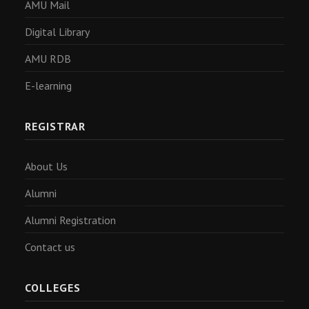
AMU Mail
Digital Library
AMU RDB
E-learning
REGISTRAR
About Us
Alumni
Alumni Registration
Contact us
COLLEGES