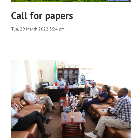
Call for papers
Tue, 29 March 2022 3:24 pm