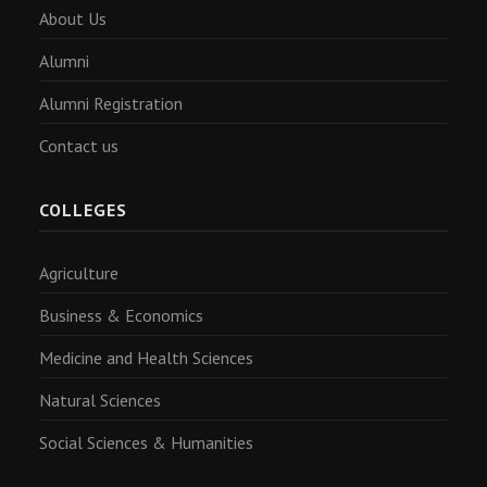
About Us
Alumni
Alumni Registration
Contact us
COLLEGES
Agriculture
Business & Economics
Medicine and Health Sciences
Natural Sciences
Social Sciences & Humanities