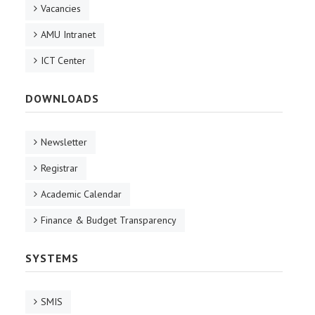
Vacancies
AMU Intranet
ICT Center
DOWNLOADS
Newsletter
Registrar
Academic Calendar
Finance & Budget Transparency
SYSTEMS
SMIS