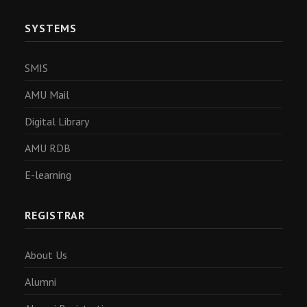
SYSTEMS
SMIS
AMU Mail
Digital Library
AMU RDB
E-learning
REGISTRAR
About Us
Alumni