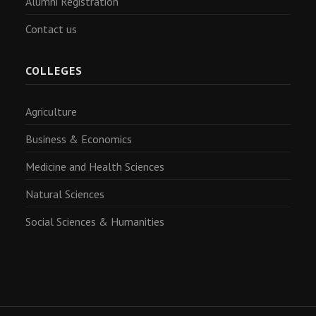
Alumni Registration
Contact us
COLLEGES
Agriculture
Business & Economics
Medicine and Health Sciences
Natural Sciences
Social Sciences & Humanities