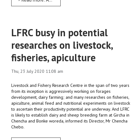
LFRC busy in potential
researches on livestock,
fisheries, apiculture
Thu, 23 July 2020 11:08 am
Livestock and Fishery Research Centre in the span of two years
from its inception is aggressively working on forages
development, dairy farming; and many researches on fisheries,
apiculture, animal feed and nutritional experiments on livestock
to ascertain their productivity potential are underway. And LFRC
is likely to establish dairy and sheep breeding farm at Gircha in
Chencha and Bonke woreda, informed its Director, Mr Chencha
Chebo.