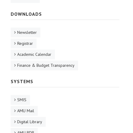
DOWNLOADS
Newsletter
Registrar
Academic Calendar
Finance & Budget Transparency
SYSTEMS
SMIS
AMU Mail
Digital Library
AMU RDB