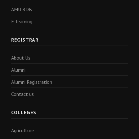
AMU RDB
E-learning
REGISTRAR
About Us
Alumni
Alumni Registration
Contact us
COLLEGES
Agriculture