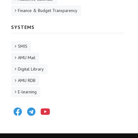
Finance & Budget Transparency
SYSTEMS
SMIS
AMU Mail
Digital Library
AMU RDB
E-learning
Facebook
Telegram
Youtube