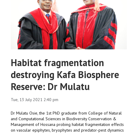
Habitat fragmentation
destroying Kafa Biosphere
Reserve: Dr Mulatu
Tue, 13 July 2021 2:40 pm
Dr Mulatu Osie, the 1st PhD graduate from College of Natural
and Computational Sciences in Biodiversity Conservation &
Management of Hossana probing habitat fragmentation effects
on vascular epiphytes, bryophytes and predator-pest dynamics