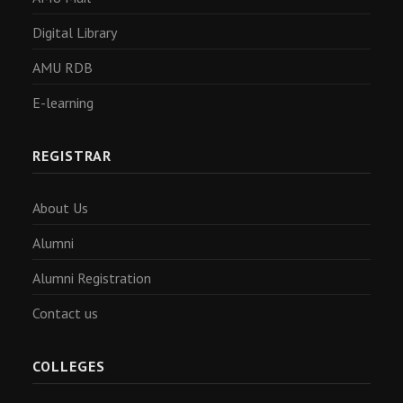
Digital Library
AMU RDB
E-learning
REGISTRAR
About Us
Alumni
Alumni Registration
Contact us
COLLEGES