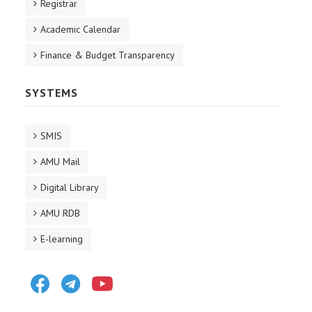
Registrar
Academic Calendar
Finance & Budget Transparency
SYSTEMS
SMIS
AMU Mail
Digital Library
AMU RDB
E-learning
Facebook
Telegram
Youtube