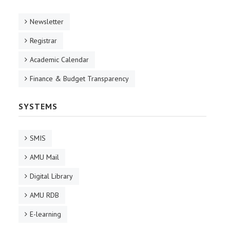
Newsletter
Registrar
Academic Calendar
Finance & Budget Transparency
SYSTEMS
SMIS
AMU Mail
Digital Library
AMU RDB
E-learning