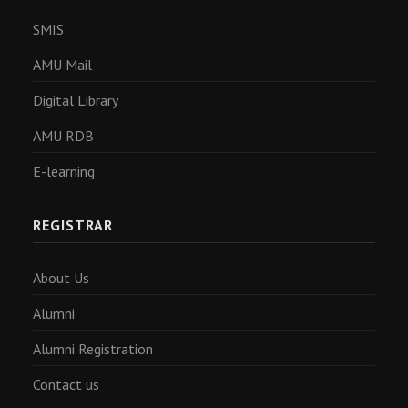
SMIS
AMU Mail
Digital Library
AMU RDB
E-learning
REGISTRAR
About Us
Alumni
Alumni Registration
Contact us