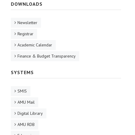
DOWNLOADS
Newsletter
Registrar
Academic Calendar
Finance & Budget Transparency
SYSTEMS
SMIS
AMU Mail
Digital Library
AMU RDB