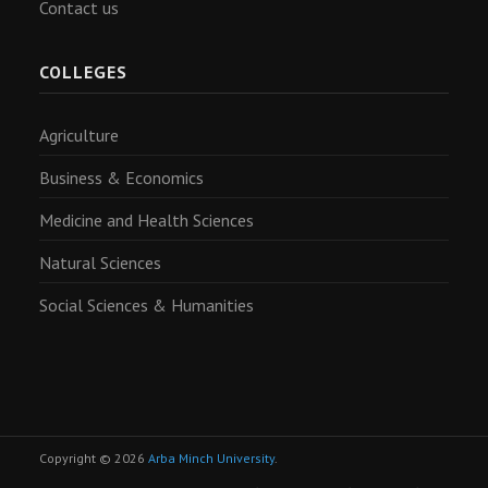
Contact us
COLLEGES
Agriculture
Business & Economics
Medicine and Health Sciences
Natural Sciences
Social Sciences & Humanities
Copyright © 2026
Arba Minch University
.