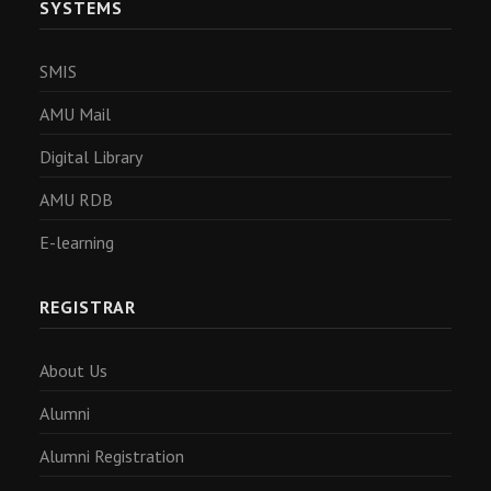
SYSTEMS
SMIS
AMU Mail
Digital Library
AMU RDB
E-learning
REGISTRAR
About Us
Alumni
Alumni Registration