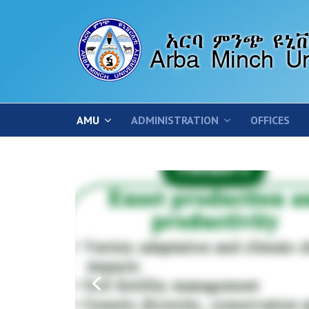
AMU
ADMINISTRATION
OFFICES