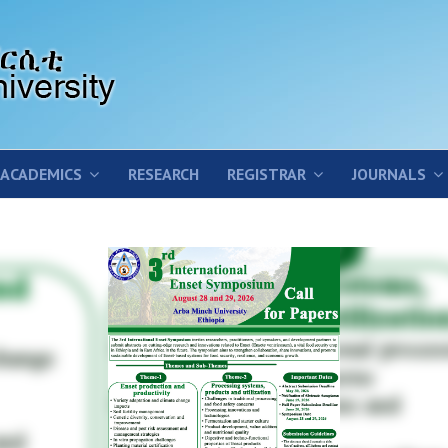
ACADEMICS
RESEARCH
REGISTRAR
JOURNALS