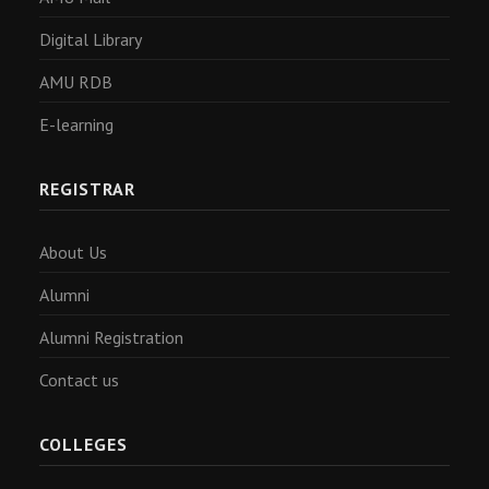
Digital Library
AMU RDB
E-learning
REGISTRAR
About Us
Alumni
Alumni Registration
Contact us
COLLEGES