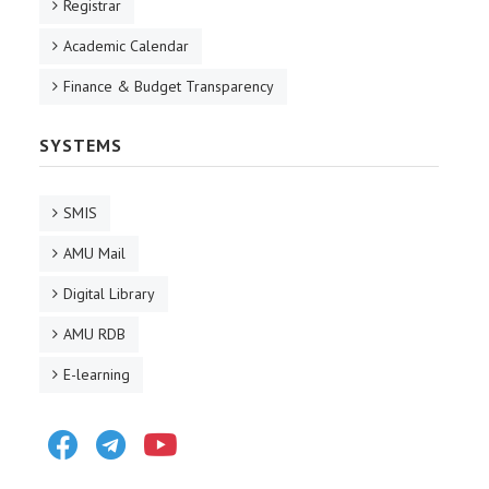
Registrar
Academic Calendar
Finance & Budget Transparency
SYSTEMS
SMIS
AMU Mail
Digital Library
AMU RDB
E-learning
Facebook
Telegram
Youtube