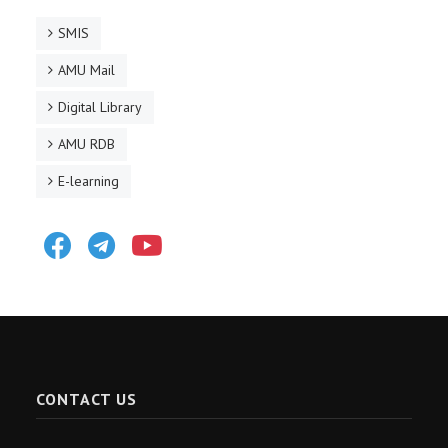
SMIS
AMU Mail
Digital Library
AMU RDB
E-learning
Facebook
Telegram
Youtube
CONTACT US