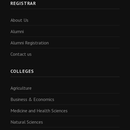
REGISTRAR
About Us
Alumni
Alumni Registration
Contact us
COLLEGES
Agriculture
Business & Economics
Medicine and Health Sciences
Natural Sciences