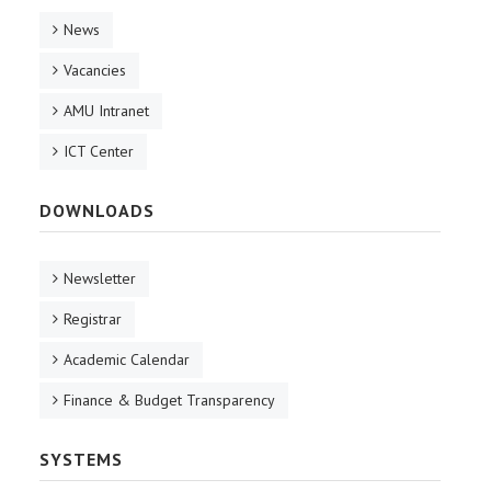
News
Vacancies
AMU Intranet
ICT Center
DOWNLOADS
Newsletter
Registrar
Academic Calendar
Finance & Budget Transparency
SYSTEMS