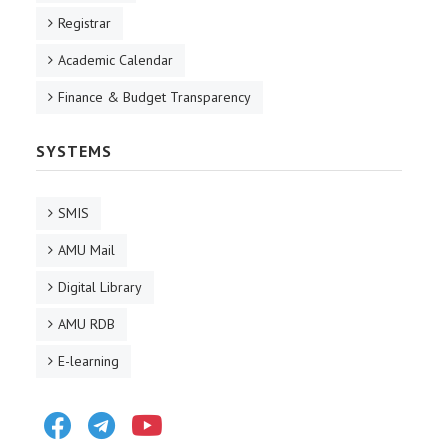
Registrar
Academic Calendar
Finance & Budget Transparency
SYSTEMS
SMIS
AMU Mail
Digital Library
AMU RDB
E-learning
Facebook
Telegram
Youtube