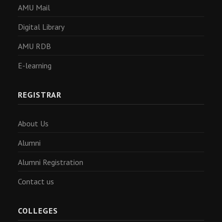
AMU Mail
Digital Library
AMU RDB
E-learning
REGISTRAR
About Us
Alumni
Alumni Registration
Contact us
COLLEGES